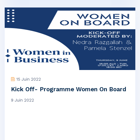
15 Juin 2022
Kick Off- Programme Women On Board
9 Juin 2022