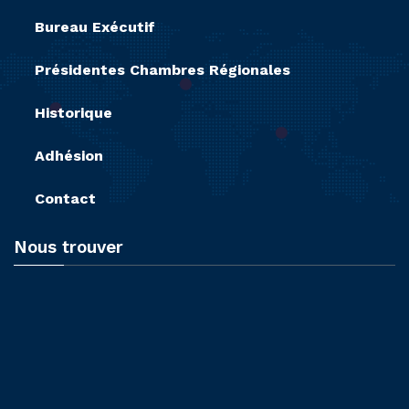
Bureau Exécutif
Présidentes Chambres Régionales
Historique
Adhésion
Contact
Nous trouver