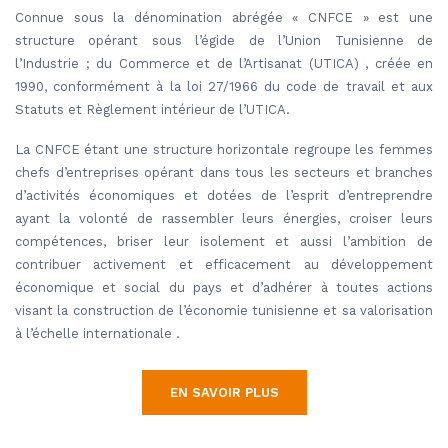
Connue sous la dénomination abrégée « CNFCE » est une
structure opérant sous l’égide de l’Union Tunisienne de
l’Industrie ; du Commerce et de l’Artisanat (UTICA) , créée en
1990, conformément à la loi 27/1966 du code de travail et aux
Statuts et Règlement intérieur de l’UTICA.
La CNFCE étant une structure horizontale regroupe les femmes
chefs d’entreprises opérant dans tous les secteurs et branches
d’activités économiques et dotées de l’esprit d’entreprendre
ayant la volonté de rassembler leurs énergies, croiser leurs
compétences, briser leur isolement et aussi l’ambition de
contribuer activement et efficacement au développement
économique et social du pays et d’adhérer à toutes actions
visant la construction de l’économie tunisienne et sa valorisation
à l’échelle internationale .
EN SAVOIR PLUS