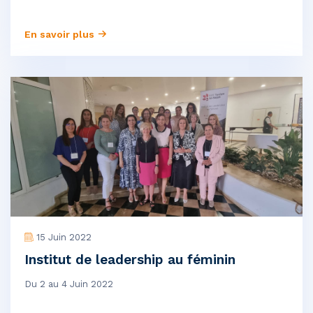
En savoir plus
15 Juin 2022
Institut de leadership au féminin
Du 2 au 4 Juin 2022