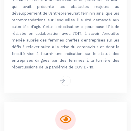
qui avait présenté les obstacles majeurs au
développement de l’entrepreneuriat féminin ainsi que les
recommandations sur lesquelles il a été demandé aux
autorités d’agir. Cette actualisation a pour base l’étude
réalisée en collaboration avec l’OIT, à savoir l’enquête
menée auprès des femmes cheffes d’entreprises sur les
défis à relever suite à la crise du coronavirus et dont la
finalité vise à fournir une indication sur le statut des
entreprises dirigées par des femmes à la lumière des
répercussions de la pandémie de COVID- 19.