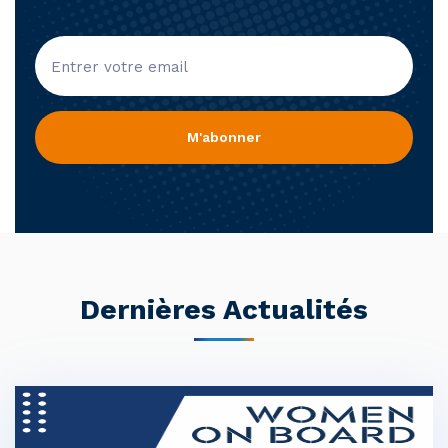
M'abonner
Dernières Actualités