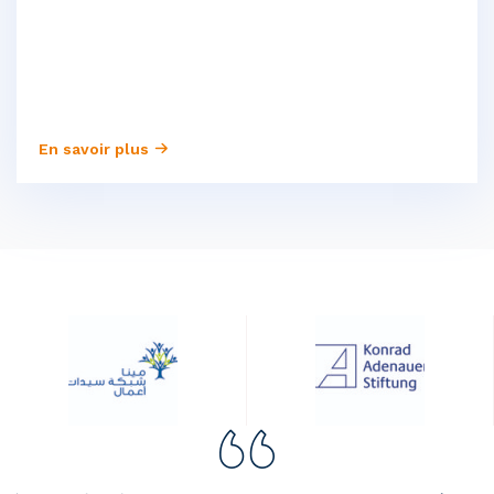
En savoir plus