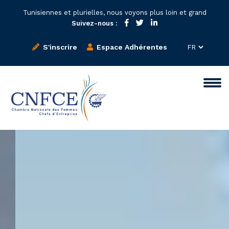
Tunisiennes et plurielles, nous voyons plus loin et grand
Suivez-nous :
S'inscrire
Espace Adhérentes