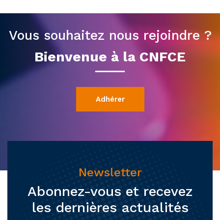
Vous souhaitez nous rejoindre ?
Bienvenue à la CNFCE
Adhérer
Newsletter
Abonnez-vous et recevez
les dernières actualités