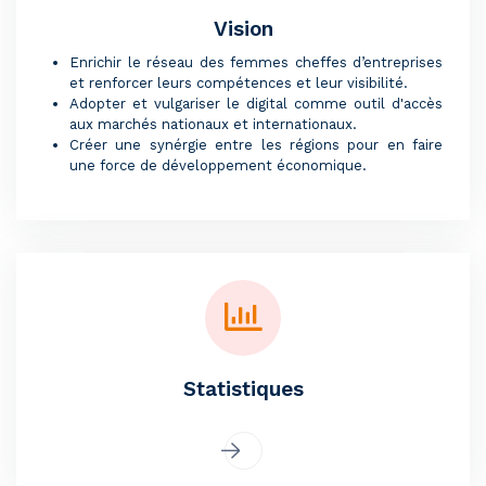
Vision
Enrichir le réseau des femmes cheffes d’entreprises
et renforcer leurs compétences et leur visibilité.
Adopter et vulgariser le digital comme outil d'accès
aux marchés nationaux et internationaux.
Créer une synérgie entre les régions pour en faire
une force de développement économique.
Statistiques