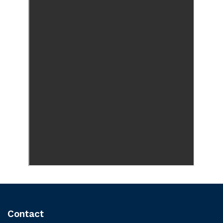
Contact