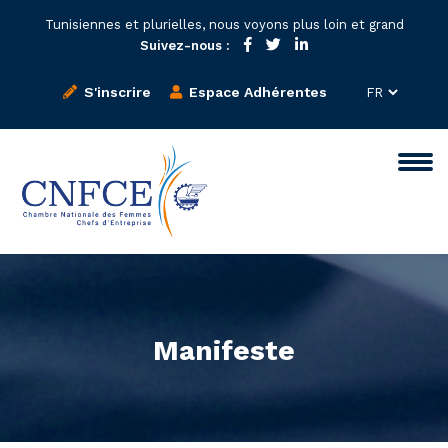
Tunisiennes et plurielles, nous voyons plus loin et grand
Suivez-nous :
S'inscrire
Espace Adhérentes
Manifeste