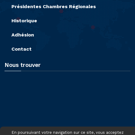
Présidentes Chambres Régionales
Historique
Adhésion
Contact
Nous trouver
En poursuivant votre navigation sur ce site, vous acceptez