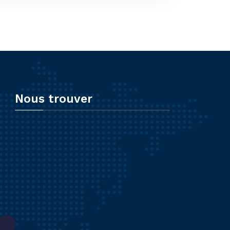
Nous trouver