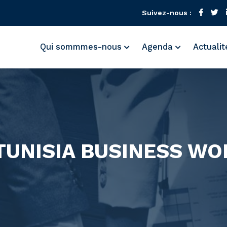
Suivez-nous :
Qui sommmes-nous
Agenda
Actuali
TUNISIA BUSINESS WO