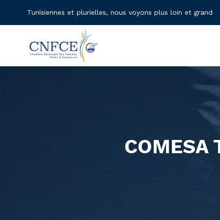
Tunisiennes et plurielles, nous voyons plus loin et grand
COMESA 