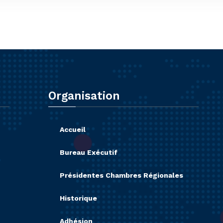
Organisation
Accueil
Bureau Exécutif
Présidentes Chambres Régionales
Historique
Adhésion