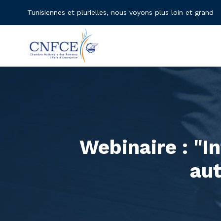
Tunisiennes et plurielles, nous voyons plus loin et grand
Webinaire : "I
au