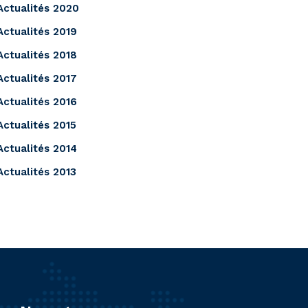
Actualités 2020
Actualités 2019
Actualités 2018
Actualités 2017
Actualités 2016
Actualités 2015
Actualités 2014
Actualités 2013