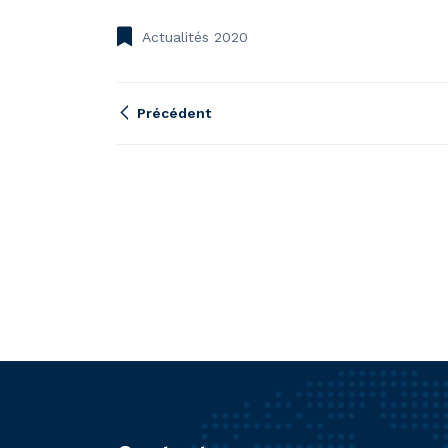
Actualités 2020
Précédent