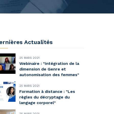
ernières Actualités
25 MARS 2021
Webinaire : "Intégration de la
dimension de Genre et
autonomisation des femmes"
25 MARS 2021
Formation à distance : "Les
règles du décryptage du
langage corporel"
25 MARS 2021