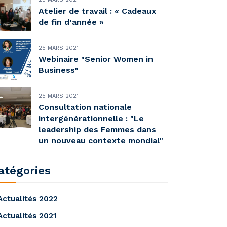
Atelier de travail : « Cadeaux
de fin d’année »
25 MARS 2021
Webinaire "Senior Women in
Business"
25 MARS 2021
Consultation nationale
intergénérationnelle : "Le
leadership des Femmes dans
un nouveau contexte mondial"
atégories
Actualités 2022
Actualités 2021