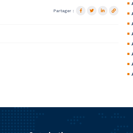
Partager :