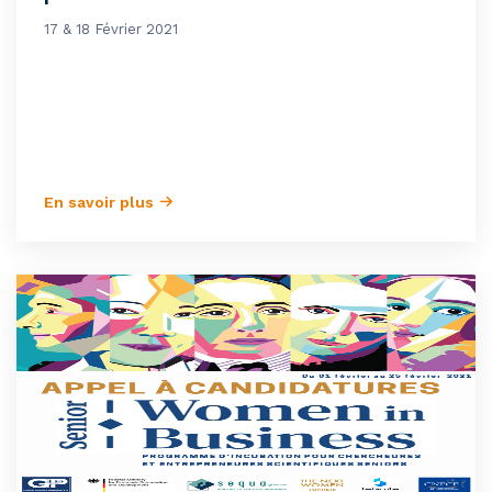
17 & 18 Février 2021
En savoir plus