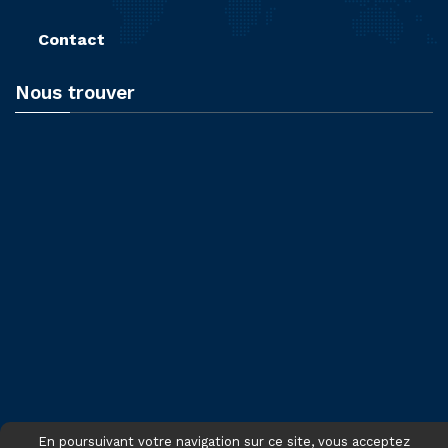
Contact
Nous trouver
En poursuivant votre navigation sur ce site, vous acceptez