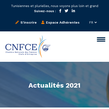
Tunisiennes et plurielles, nous voyons plus loin et grand
Suivez-nous :
S'inscrire
Espace Adhérentes
Actualités 2021