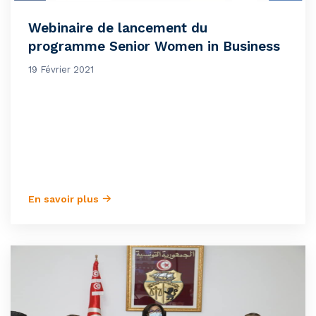
Webinaire de lancement du
programme Senior Women in Business
19 Février 2021
En savoir plus