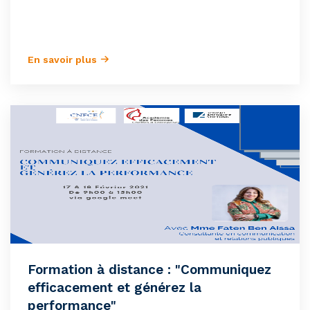
En savoir plus
Formation à distance : "Communiquez
efficacement et générez la
performance"