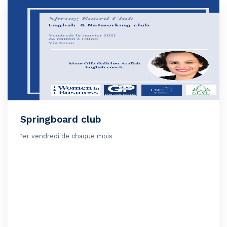
Springboard club
1er vendredi de chaque mois