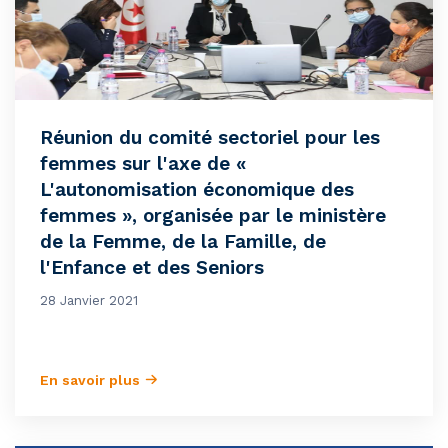
Réunion du comité sectoriel pour les
femmes sur l'axe de «
L'autonomisation économique des
femmes », organisée par le ministère
de la Femme, de la Famille, de
l'Enfance et des Seniors
28 Janvier 2021
En savoir plus