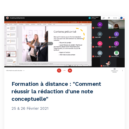
Formation à distance : "Comment
réussir la rédaction d'une note
conceptuelle"
25 & 26 Février 2021