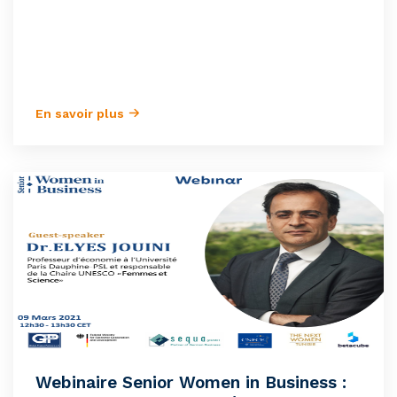
En savoir plus
Webinaire Senior Women in Business :