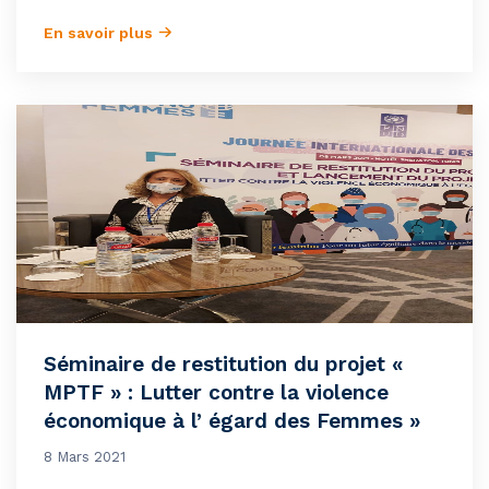
En savoir plus
Séminaire de restitution du projet «
MPTF » : Lutter contre la violence
économique à l’ égard des Femmes »
8 Mars 2021