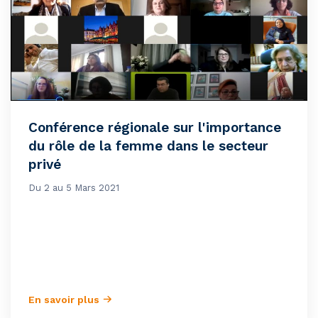
Conférence régionale sur l'importance
du rôle de la femme dans le secteur
privé
Du 2 au 5 Mars 2021
En savoir plus