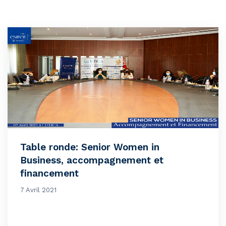
Table ronde: Senior Women in
Business, accompagnement et
financement
7 Avril 2021