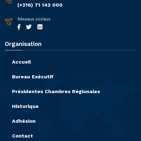
(+216) 71 142 000
Réseaux sociaux
Organisation
Accueil
Bureau Exécutif
Présidentes Chambres Régionales
Historique
Adhésion
Contact