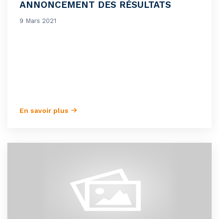
ANNONCEMENT DES RÉSULTATS
9 Mars 2021
En savoir plus