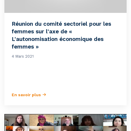
Réunion du comité sectoriel pour les
femmes sur l'axe de «
L'autonomisation économique des
femmes »
4 Mars 2021
En savoir plus