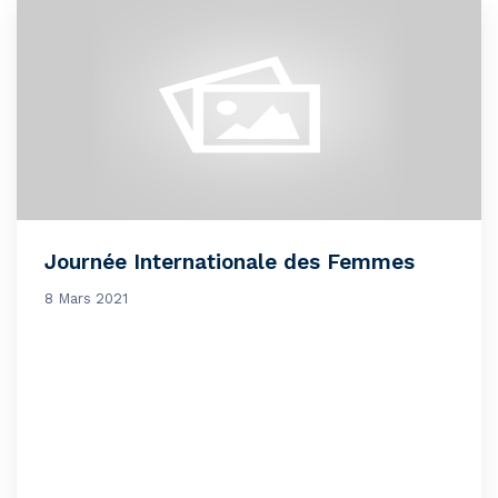
Journée Internationale des Femmes
8 Mars 2021