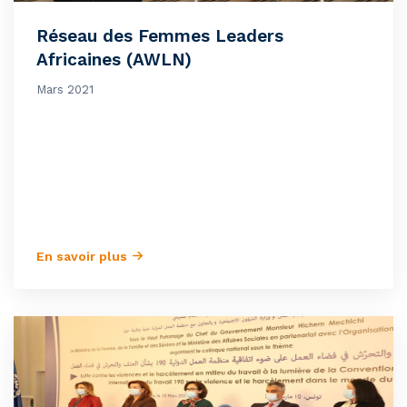
Réseau des Femmes Leaders
Africaines (AWLN)
Mars 2021
En savoir plus