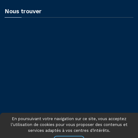
Nous trouver
En poursuivant votre navigation sur ce site, vous acceptez
l’utilisation de cookies pour vous proposer des contenus et
services adaptés à vos centres d’intérêts.
© 2021 - Tous droits réservés CNFCE - Site réalisé par
INTERACTIONS