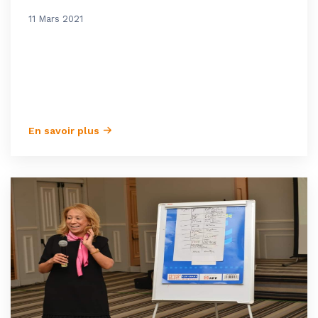
11 Mars 2021
En savoir plus