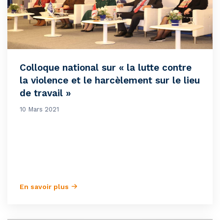
Colloque national sur « la lutte contre
la violence et le harcèlement sur le lieu
de travail »
10 Mars 2021
En savoir plus