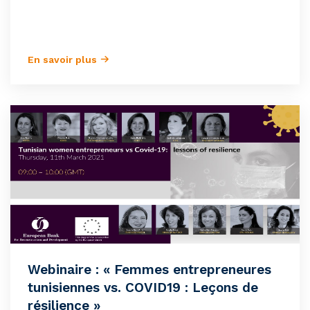
En savoir plus
Webinaire : « Femmes entrepreneures
tunisiennes vs. COVID19 : Leçons de
résilience »