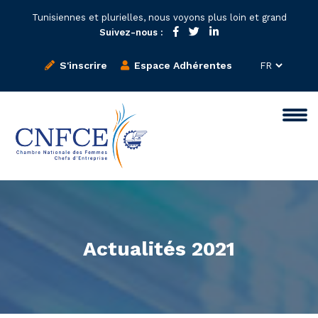
Tunisiennes et plurielles, nous voyons plus loin et grand
Suivez-nous :
S'inscrire
Espace Adhérentes
Actualités 2021