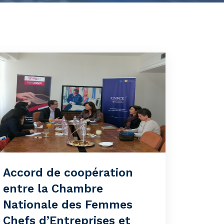
Accord de coopération
entre la Chambre
Nationale des Femmes
Chefs d’Entreprises et