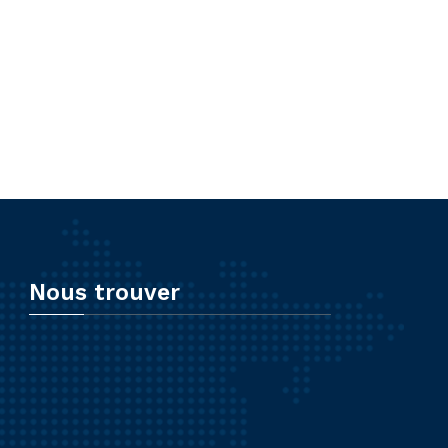
Nous trouver