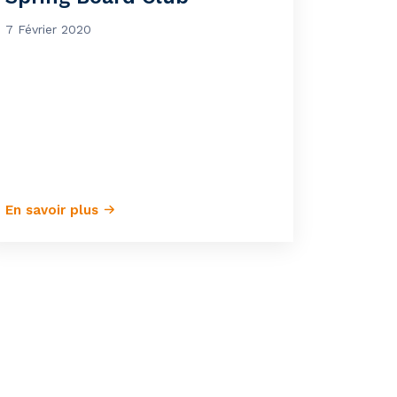
7 Février 2020
En savoir plus