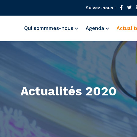
Suivez-nous :
Qui sommmes-nous
Agenda
Actuali
Actualités 2020