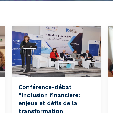
Conférence-débat
"Inclusion financière:
enjeux et défis de la
transformation