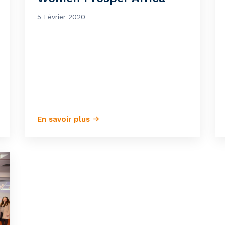
5 Février 2020
En savoir plus