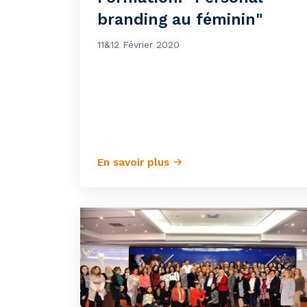
branding au féminin"
11&12 Février 2020
En savoir plus