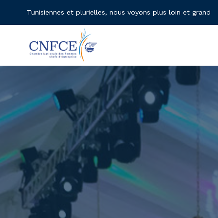
Tunisiennes et plurielles, nous voyons plus loin et grand