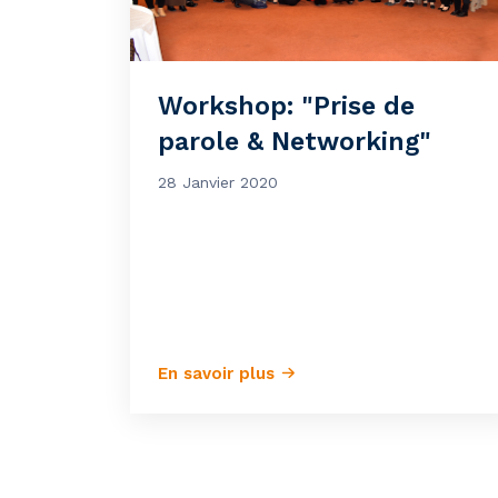
Workshop: "Prise de
parole & Networking"
28 Janvier 2020
En savoir plus