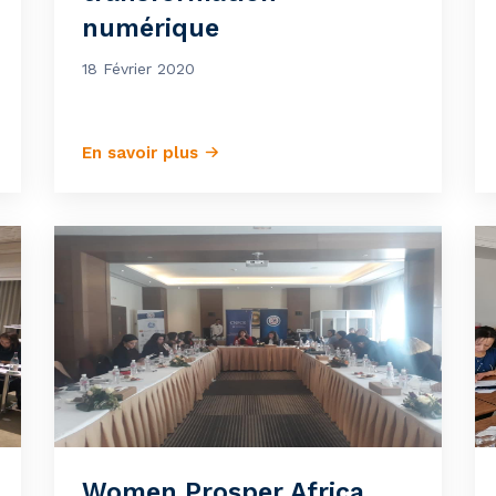
numérique
18 Février 2020
En savoir plus
Women Prosper Africa