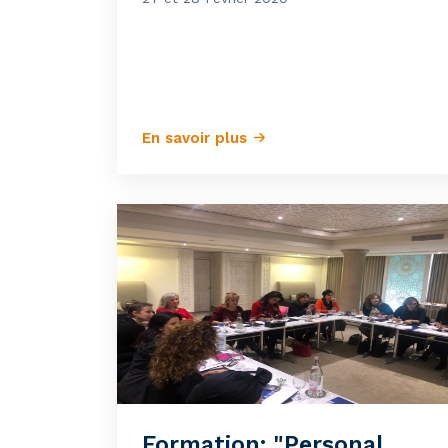
En savoir plus
Formation: "Personal