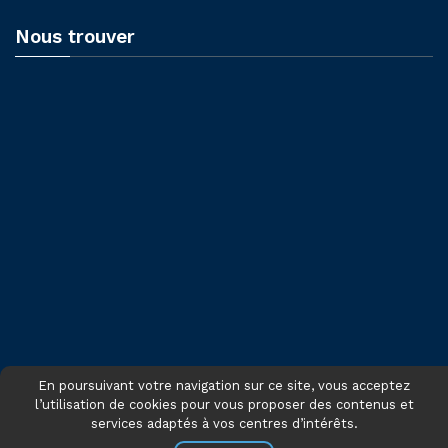
Nous trouver
En poursuivant votre navigation sur ce site, vous acceptez
l’utilisation de cookies pour vous proposer des contenus et
services adaptés à vos centres d’intérêts.
© 2021 - Tous droits réservés CNFCE - Site réalisé par
INTERACTIONS