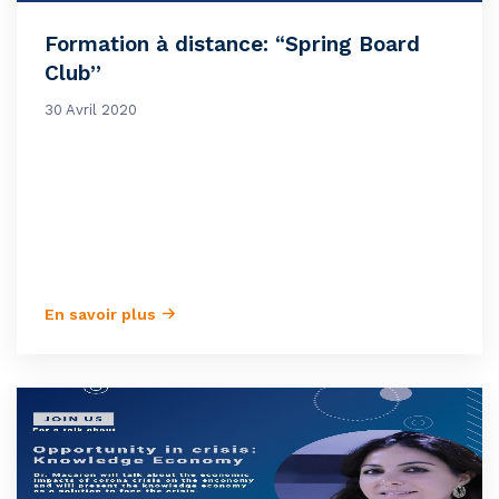
Formation à distance: “Spring Board
Club”
30 Avril 2020
En savoir plus