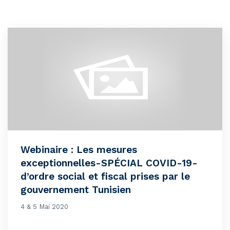
Webinaire : Les mesures
exceptionnelles-SPÉCIAL COVID-19-
d’ordre social et fiscal prises par le
gouvernement Tunisien
4 & 5 Mai 2020