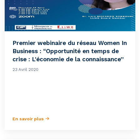
Premier webinaire du réseau Women In
Business : “Opportunité en temps de
crise : L'économie de la connaissance”
23 Avril 2020
En savoir plus