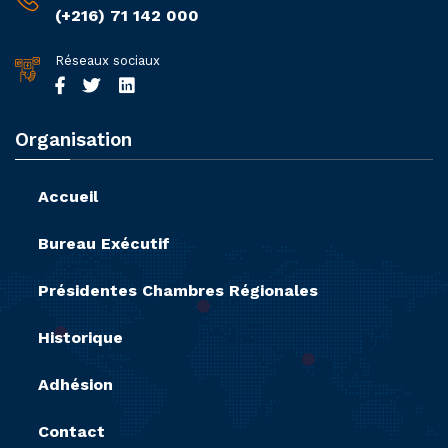
(+216) 71 142 000
Réseaux sociaux
Organisation
Accueil
Bureau Exécutif
Présidentes Chambres Régionales
Historique
Adhésion
Contact