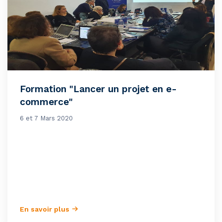
Formation "Lancer un projet en e-
commerce"
6 et 7 Mars 2020
En savoir plus