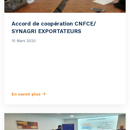
Accord de coopération CNFCE/
SYNAGRI EXPORTATEURS
10 Mars 2020
En savoir plus