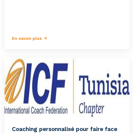
En savoir plus
Coaching personnalisé pour faire face