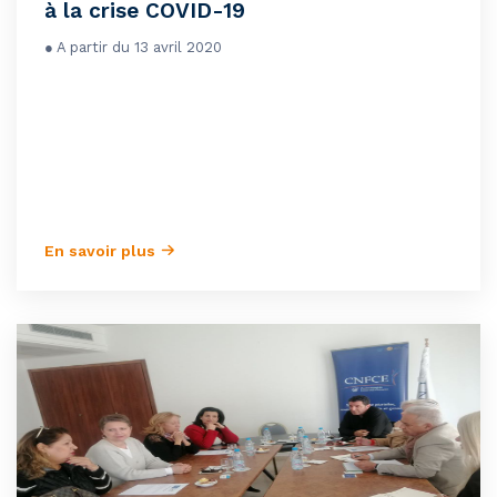
à la crise COVID-19
● A partir du 13 avril 2020
En savoir plus