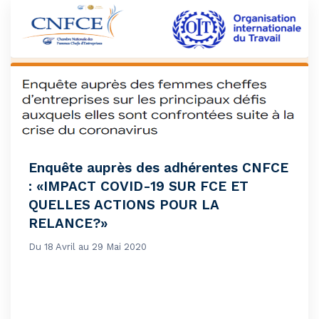
Enquête auprès des adhérentes CNFCE
: «IMPACT COVID-19 SUR FCE ET
QUELLES ACTIONS POUR LA
RELANCE?»
Du 18 Avril au 29 Mai 2020