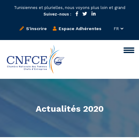
Tunisiennes et plurielles, nous voyons plus loin et grand
Suivez-nous :
S'inscrire
Espace Adhérentes
Actualités 2020