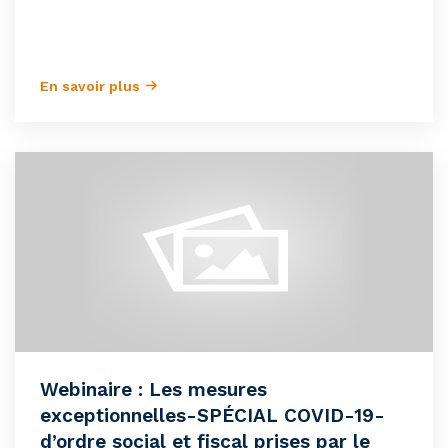
En savoir plus
Webinaire : Les mesures
exceptionnelles-SPÉCIAL COVID-19-
d’ordre social et fiscal prises par le