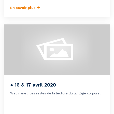
En savoir plus
● 16 & 17 avril 2020
Webinaire : Les règles de la lecture du langage corporel