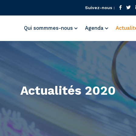
Suivez-nous :
Qui sommmes-nous
Agenda
Actuali
Actualités 2020