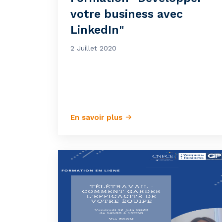
votre business avec
LinkedIn"
2 Juillet 2020
En savoir plus