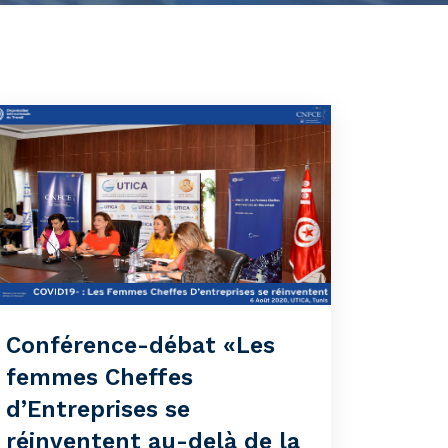
Conférence-débat «Les
femmes Cheffes
d’Entreprises se
réinventent au-delà de la