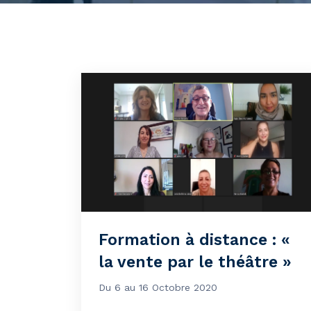
Formation à distance : «
la vente par le théâtre »
Du 6 au 16 Octobre 2020