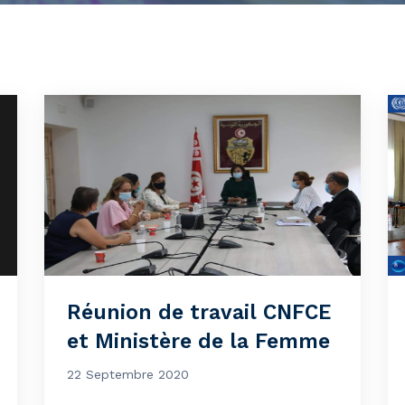
Réunion de travail CNFCE
et Ministère de la Femme
22 Septembre 2020