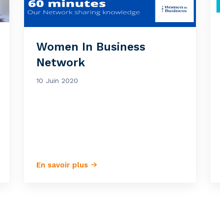
Women In Business
Network
10 Juin 2020
En savoir plus