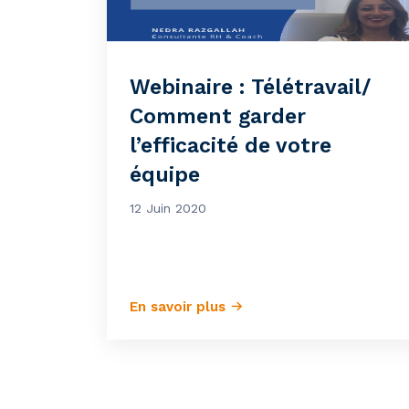
Webinaire : Télétravail/
Comment garder
l’efficacité de votre
équipe
12 Juin 2020
En savoir plus