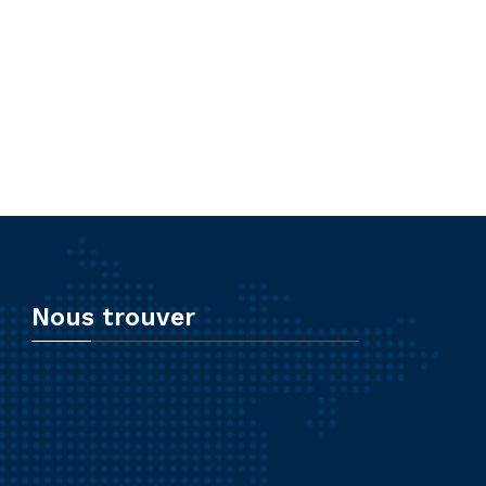
Nous trouver