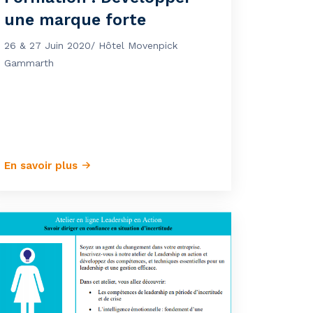
une marque forte
26 & 27 Juin 2020/ Hôtel Movenpick
Gammarth
En savoir plus