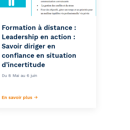
Formation à distance :
Leadership en action :
Savoir diriger en
confiance en situation
d’incertitude
Du 8 Mai au 6 juin
En savoir plus