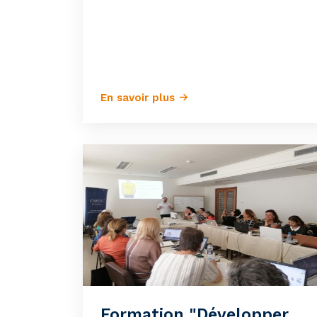
En savoir plus
Formation "Développer