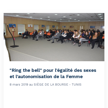
"Ring the bell" pour l’égalité des sexes
et l’autonomisation de la Femme
8 mars 2019 au SIÈGE DE LA BOURSE - TUNIS