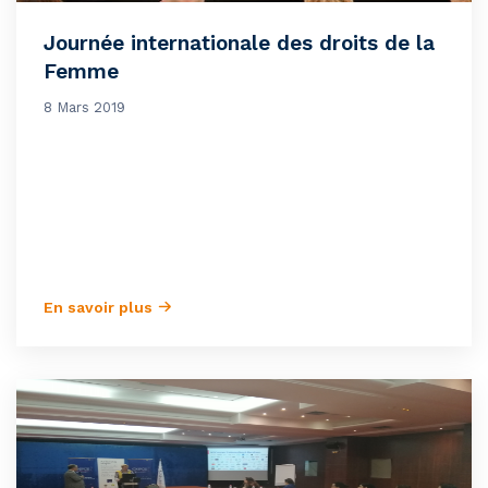
Journée internationale des droits de la
Femme
8 Mars 2019
En savoir plus