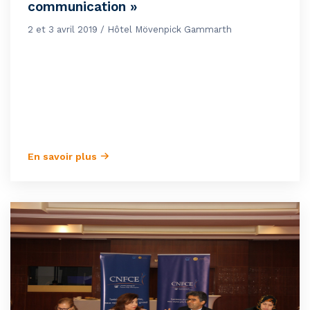
communication »
2 et 3 avril 2019 / Hôtel Mövenpick Gammarth
En savoir plus