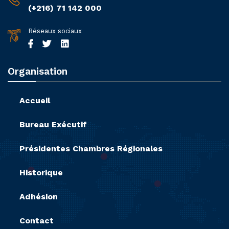
(+216) 71 142 000
Réseaux sociaux
Organisation
Accueil
Bureau Exécutif
Présidentes Chambres Régionales
Historique
Adhésion
Contact