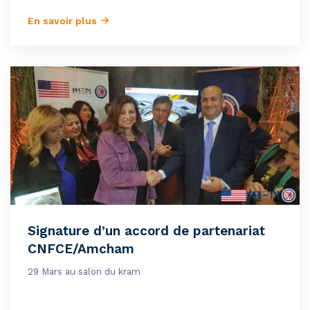
En savoir plus
Signature d’un accord de partenariat
CNFCE/Amcham
29 Mars au salon du kram