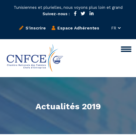
Tunisiennes et plurielles, nous voyons plus loin et grand
Suivez-nous :
S'inscrire
Espace Adhérentes
Actualités 2019