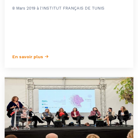
8 Mars 2019 à l'INSTITUT FRANÇAIS DE TUNIS
En savoir plus