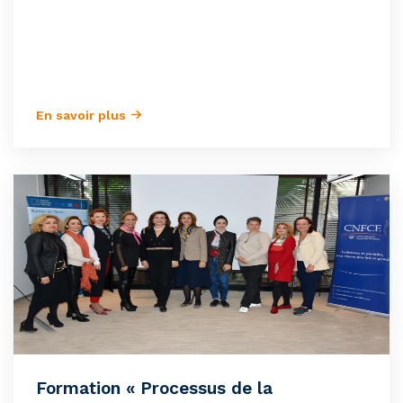
En savoir plus
Formation « Processus de la