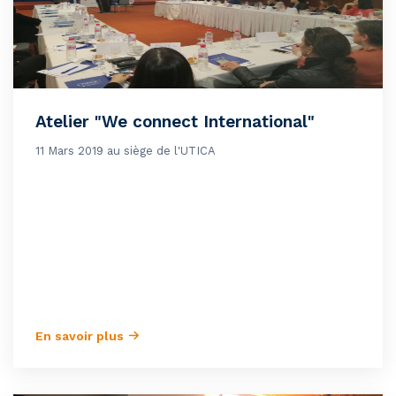
Atelier "We connect International"
11 Mars 2019 au siège de l'UTICA
En savoir plus