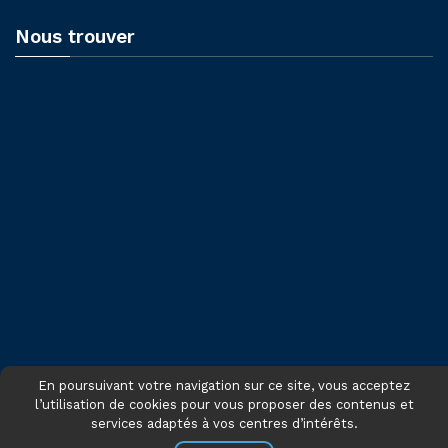
Nous trouver
En poursuivant votre navigation sur ce site, vous acceptez
l’utilisation de cookies pour vous proposer des contenus et
services adaptés à vos centres d’intérêts.
© 2021 - Tous droits réservés CNFCE - Site réalisé par
INTERACTIONS