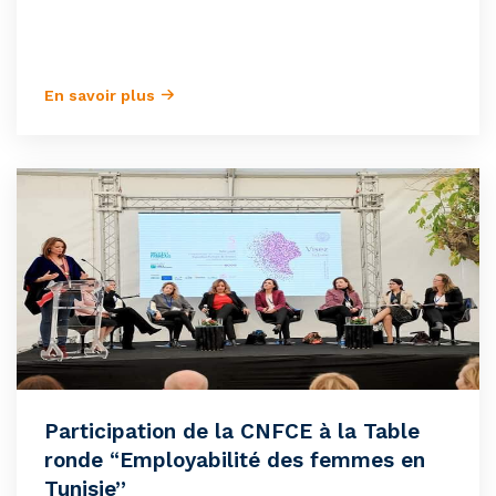
En savoir plus
Participation de la CNFCE à la Table
ronde “Employabilité des femmes en
Tunisie”