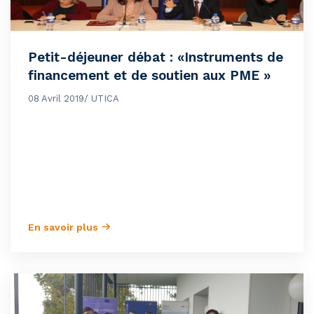
Petit-déjeuner débat : «Instruments de
financement et de soutien aux PME »
08 Avril 2019/ UTICA
En savoir plus