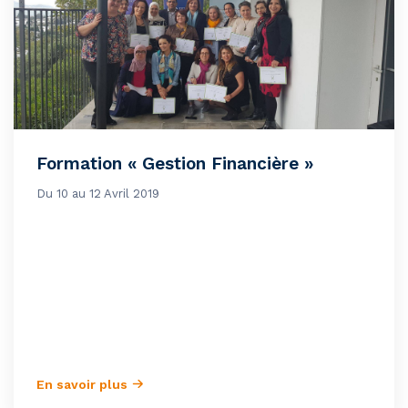
Formation « Gestion Financière »
Du 10 au 12 Avril 2019
En savoir plus