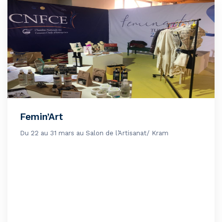
Femin’Art
Du 22 au 31 mars au Salon de l’Artisanat/ Kram