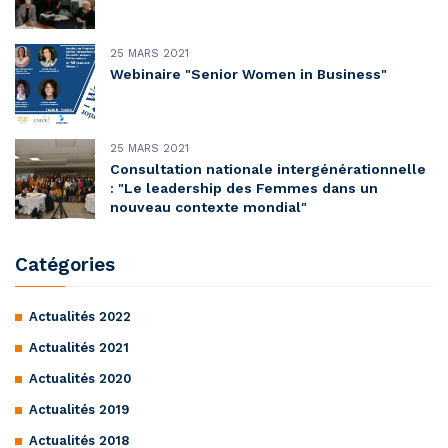
25 MARS 2021
Webinaire "Senior Women in Business"
25 MARS 2021
Consultation nationale intergénérationnelle
: "Le leadership des Femmes dans un
nouveau contexte mondial"
Catégories
Actualités 2022
Actualités 2021
Actualités 2020
Actualités 2019
Actualités 2018