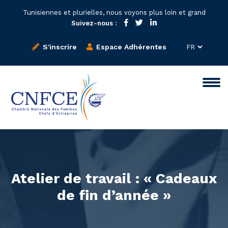
Tunisiennes et plurielles, nous voyons plus loin et grand
Suivez-nous :
S'inscrire
Espace Adhérentes
Atelier de travail : « Cadeaux
de fin d’année »