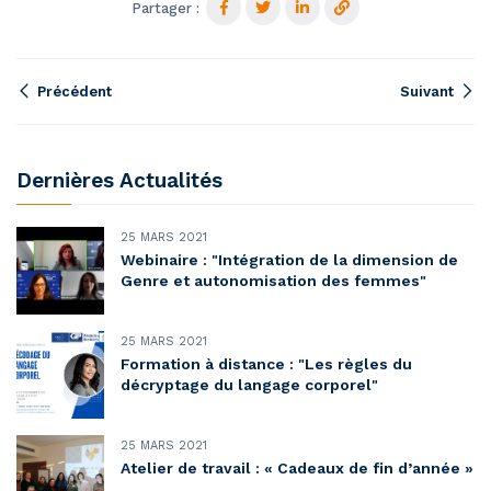
Partager :
Précédent
Suivant
Dernières Actualités
25 MARS 2021
Webinaire : "Intégration de la dimension de
Genre et autonomisation des femmes"
25 MARS 2021
Formation à distance : "Les règles du
décryptage du langage corporel"
25 MARS 2021
Atelier de travail : « Cadeaux de fin d’année »