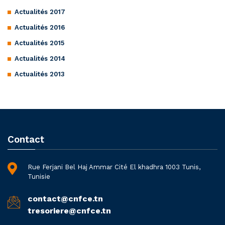
Actualités 2017
Actualités 2016
Actualités 2015
Actualités 2014
Actualités 2013
Contact
Rue Ferjani Bel Haj Ammar Cité El khadhra 1003 Tunis,
Tunisie
contact@cnfce.tn
tresoriere@cnfce.tn