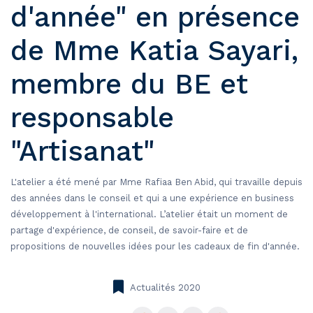
d'année" en présence
de Mme Katia Sayari,
membre du BE et
responsable
"Artisanat"
L'atelier a été mené par Mme Rafiaa Ben Abid, qui travaille depuis
des années dans le conseil et qui a une expérience en business
développement à l'international. L’atelier était un moment de
partage d'expérience, de conseil, de savoir-faire et de
propositions de nouvelles idées pour les cadeaux de fin d'année.
Actualités 2020