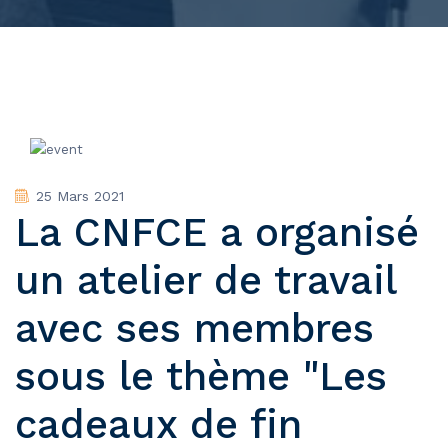
25 Mars 2021
La CNFCE a organisé
un atelier de travail
avec ses membres
sous le thème "Les
cadeaux de fin