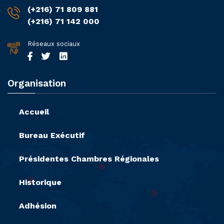
(+216) 71 809 881
(+216) 71 142 000
Réseaux sociaux
Organisation
Accueil
Bureau Exécutif
Présidentes Chambres Régionales
Historique
Adhésion