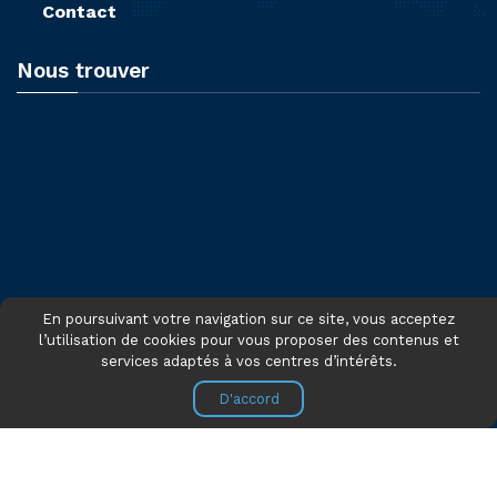
Contact
Nous trouver
En poursuivant votre navigation sur ce site, vous acceptez
l’utilisation de cookies pour vous proposer des contenus et
services adaptés à vos centres d’intérêts.
D'accord