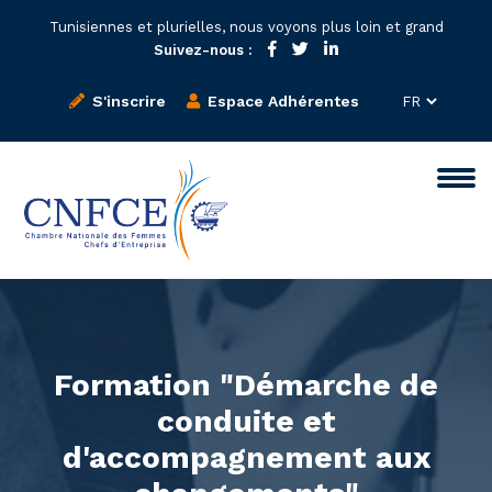
Tunisiennes et plurielles, nous voyons plus loin et grand
Suivez-nous :
S'inscrire
Espace Adhérentes
Formation "Démarche de
conduite et
d'accompagnement aux