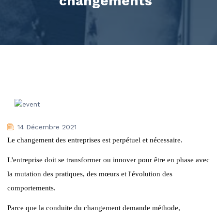
changements"
14 Décembre 2021
Le changement des entreprises est perpétuel et nécessaire.
L'entreprise doit se transformer ou innover pour être en phase avec
la mutation des pratiques, des mœurs et l'évolution des
comportements.
Parce que la conduite du changement demande méthode,