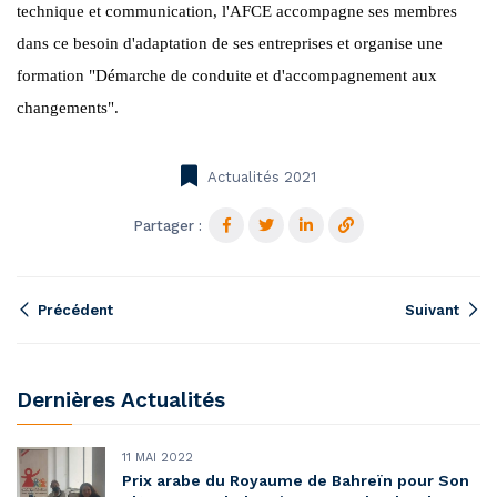
technique et communication, l'AFCE accompagne ses membres
dans ce besoin d'adaptation de ses entreprises et organise une
formation "Démarche de conduite et d'accompagnement aux
changements".
Actualités 2021
Partager :
Précédent
Suivant
Dernières Actualités
11 MAI 2022
Prix arabe du Royaume de Bahreïn pour Son