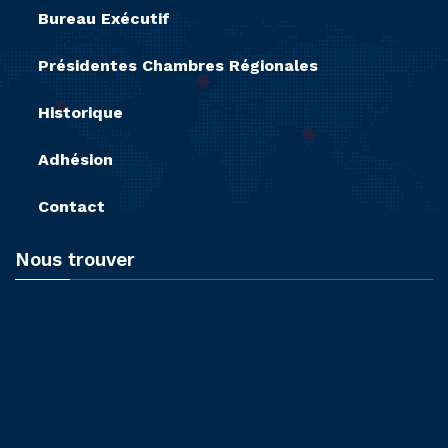
Bureau Exécutif
Présidentes Chambres Régionales
Historique
Adhésion
Contact
Nous trouver