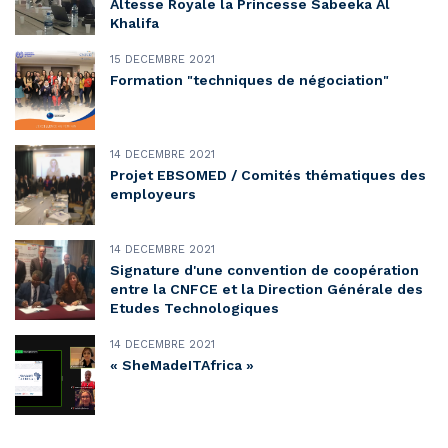
Altesse Royale la Princesse Sabeeka Al
Khalifa
15 DÉCEMBRE 2021
Formation "techniques de négociation"
14 DÉCEMBRE 2021
Projet EBSOMED / Comités thématiques des
employeurs
14 DÉCEMBRE 2021
Signature d'une convention de coopération
entre la CNFCE et la Direction Générale des
Etudes Technologiques
14 DÉCEMBRE 2021
« SheMadeITAfrica »